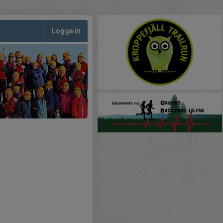
Logga in