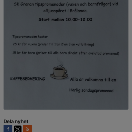
Dela nyhet