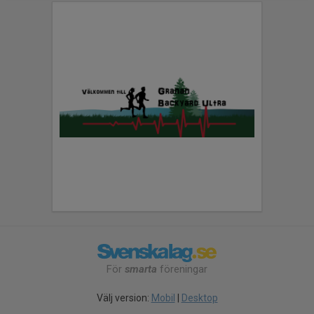
För
smarta
föreningar
Välj version:
Mobil
|
Desktop