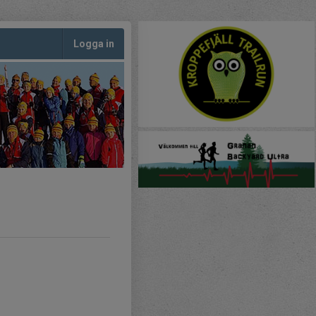
Logga in